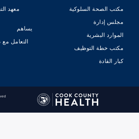
مكتب الصحة السلوكية
معهد الت
مجلس إدارة
يساهم
الموارد البشرية
التعامل مع 
مكتب خطة التوظيف
كبار القادة
ved.