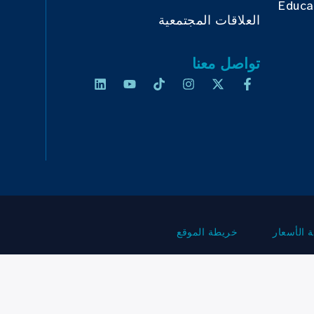
Educa
العلاقات المجتمعية
تواصل معنا
 الأسعار
خريطة الموقع