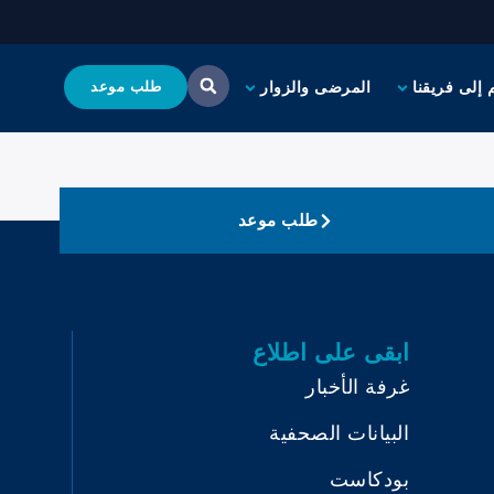
 إلى فريقنا
المرضى والزوار
طلب موعد
طلب موعد
ابقى على اطلاع
غرفة الأخبار
البيانات الصحفية
بودكاست