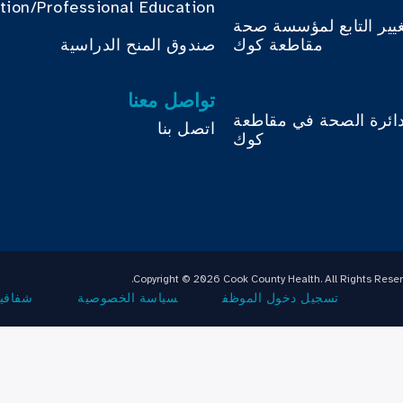
tion/Professional Education
غيير التابع لمؤسسة صحة
مقاطعة كوك
صندوق المنح الدراسية
تواصل معنا
دائرة الصحة في مقاطعة
اتصل بنا
كوك
Copyright © 2026 Cook County Health. All Rights Reser
تسجيل دخول الموظف
سياسة الخصوصية
شفافية