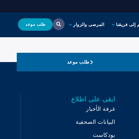
 إلى فريقنا
المرضى والزوار
طلب موعد
طلب موعد
ابقى على اطلاع
غرفة الأخبار
البيانات الصحفية
بودكاست