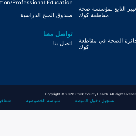
tion/Professional Education
غيير التابع لمؤسسة صحة
مقاطعة كوك
صندوق المنح الدراسية
تواصل معنا
دائرة الصحة في مقاطعة
اتصل بنا
كوك
Copyright © 2026 Cook County Health. All Rights Reser
تسجيل دخول الموظف
سياسة الخصوصية
شفافية