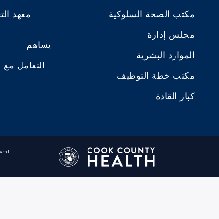
مكتب الصحة السلوكية
معهد الت
مجلس إدارة
يساهم
الموارد البشرية
التعامل مع 
مكتب خطة التوظيف
كبار القادة
ved.