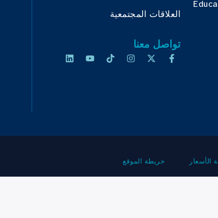
Educa
العلاقات المجتمعية
تواصل معنا
 الأسعار
خريطة الموقع