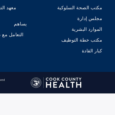
مكتب الصحة السلوكية
معهد الت
مجلس إدارة
يساهم
الموارد البشرية
التعامل مع 
مكتب خطة التوظيف
كبار القادة
ved.