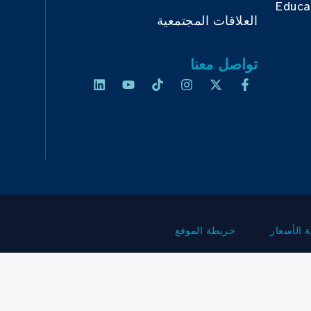
Educa
العلاقات المجتمعية
تواصل معنا
 الأسعار
خريطة الموقع