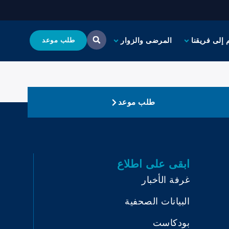
 إلى فريقنا
المرضى والزوار
طلب موعد
طلب موعد
ابقى على اطلاع
غرفة الأخبار
البيانات الصحفية
بودكاست