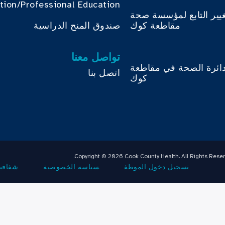
tion/Professional Education
غيير التابع لمؤسسة صحة
مقاطعة كوك
صندوق المنح الدراسية
تواصل معنا
دائرة الصحة في مقاطعة
اتصل بنا
كوك
Copyright © 2026 Cook County Health. All Rights Reser
تسجيل دخول الموظف
سياسة الخصوصية
شفافية